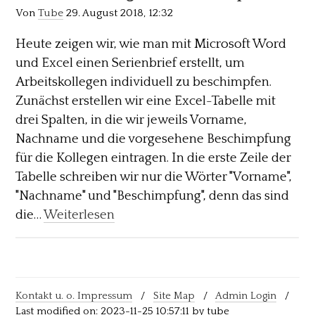
Von
Tube
29. August 2018, 12:32
Heute zeigen wir, wie man mit Microsoft Word
und Excel einen Serienbrief erstellt, um
Arbeitskollegen individuell zu beschimpfen.
Zunächst erstellen wir eine Excel-Tabelle mit
drei Spalten, in die wir jeweils Vorname,
Nachname und die vorgesehene Beschimpfung
für die Kollegen eintragen. In die erste Zeile der
Tabelle schreiben wir nur die Wörter "Vorname",
"Nachname" und "Beschimpfung", denn das sind
die…
Weiterlesen
Kontakt u. o. Impressum
/
Site Map
/
Admin Login
/
Last modified on: 2023-11-25 10:57:11 by tube