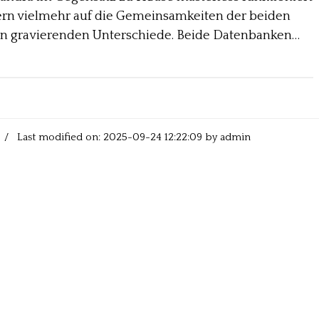
dern vielmehr auf die Gemeinsamkeiten der beiden
n gravierenden Unterschiede. Beide Datenbanken…
/ Last modified on: 2025-09-24 12:22:09 by admin