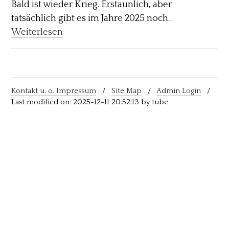
Bald ist wieder Krieg. Erstaunlich, aber
tatsächlich gibt es im Jahre 2025 noch…
Weiterlesen
Kontakt u. o. Impressum
/
Site Map
/
Admin Login
/
Last modified on: 2025-12-11 20:52:13 by tube