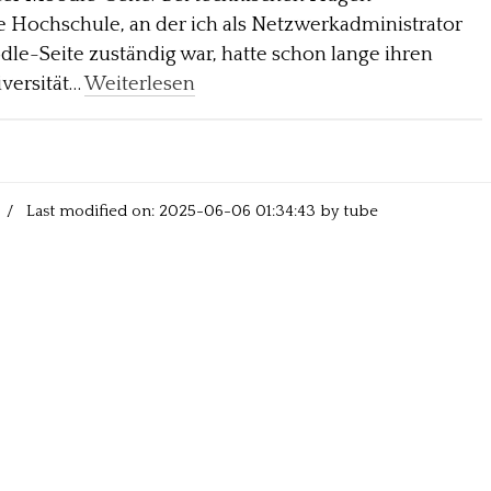
Die Hochschule, an der ich als Netzwerkadministrator
dle-Seite zuständig war, hatte schon lange ihren
versität…
Weiterlesen
/ Last modified on: 2025-06-06 01:34:43 by tube