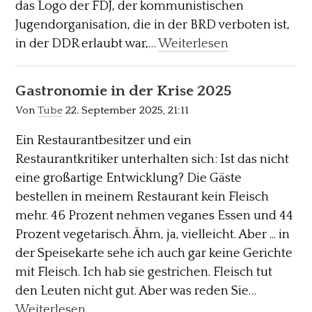
das Logo der FDJ, der kommunistischen
Jugendorganisation, die in der BRD verboten ist,
in der DDR erlaubt war,…
Weiterlesen
Gastronomie in der Krise 2025
Von
Tube
22. September 2025, 21:11
Ein Restaurantbesitzer und ein
Restaurantkritiker unterhalten sich: Ist das nicht
eine großartige Entwicklung? Die Gäste
bestellen in meinem Restaurant kein Fleisch
mehr. 46 Prozent nehmen veganes Essen und 44
Prozent vegetarisch. Ähm, ja, vielleicht. Aber ... in
der Speisekarte sehe ich auch gar keine Gerichte
mit Fleisch. Ich hab sie gestrichen. Fleisch tut
den Leuten nicht gut. Aber was reden Sie…
Weiterlesen