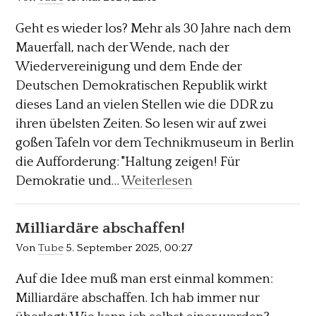
Geht es wieder los? Mehr als 30 Jahre nach dem
Mauerfall, nach der Wende, nach der
Wiedervereinigung und dem Ende der
Deutschen Demokratischen Republik wirkt
dieses Land an vielen Stellen wie die DDR zu
ihren übelsten Zeiten. So lesen wir auf zwei
goßen Tafeln vor dem Technikmuseum in Berlin
die Aufforderung: "Haltung zeigen! Für
Demokratie und…
Weiterlesen
Milliardäre abschaffen!
Von
Tube
5. September 2025, 00:27
Auf die Idee muß man erst einmal kommen:
Milliardäre abschaffen. Ich hab immer nur