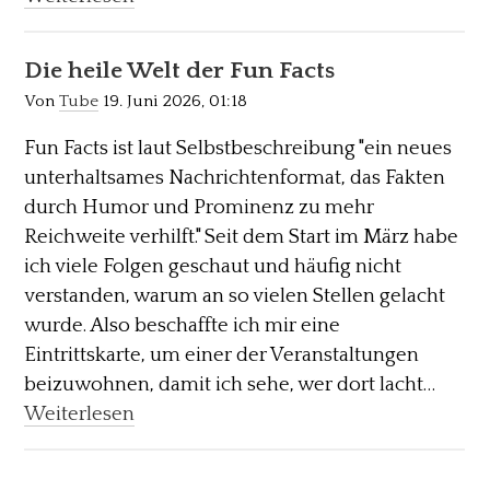
Die heile Welt der Fun Facts
Von
Tube
19. Juni 2026, 01:18
Fun Facts ist laut Selbstbeschreibung "ein neues
unterhaltsames Nachrichtenformat, das Fakten
durch Humor und Prominenz zu mehr
Reichweite verhilft." Seit dem Start im März habe
ich viele Folgen geschaut und häufig nicht
verstanden, warum an so vielen Stellen gelacht
wurde. Also beschaffte ich mir eine
Eintrittskarte, um einer der Veranstaltungen
beizuwohnen, damit ich sehe, wer dort lacht…
Weiterlesen