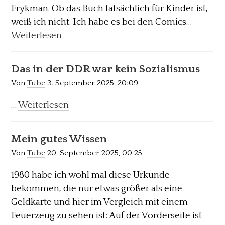
Frykman. Ob das Buch tatsächlich für Kinder ist,
weiß ich nicht. Ich habe es bei den Comics…
Weiterlesen
Das in der DDR war kein Sozialismus
Von
Tube
3. September 2025, 20:09
…
Weiterlesen
Mein gutes Wissen
Von
Tube
20. September 2025, 00:25
1980 habe ich wohl mal diese Urkunde
bekommen, die nur etwas größer als eine
Geldkarte und hier im Vergleich mit einem
Feuerzeug zu sehen ist: Auf der Vorderseite ist