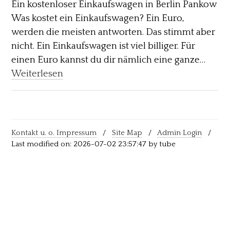
Ein kostenloser Einkaufswagen in Berlin Pankow
Was kostet ein Einkaufswagen? Ein Euro,
werden die meisten antworten. Das stimmt aber
nicht. Ein Einkaufswagen ist viel billiger. Für
einen Euro kannst du dir nämlich eine ganze…
Weiterlesen
Kontakt u. o. Impressum
/
Site Map
/
Admin Login
/
Last modified on: 2026-07-02 23:57:47 by tube