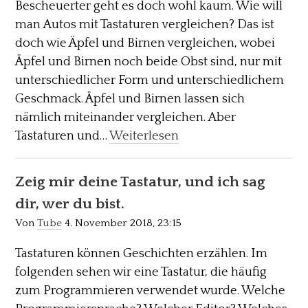
Bescheuerter geht es doch wohl kaum. Wie will
man Autos mit Tastaturen vergleichen? Das ist
doch wie Äpfel und Birnen vergleichen, wobei
Äpfel und Birnen noch beide Obst sind, nur mit
unterschiedlicher Form und unterschiedlichem
Geschmack. Äpfel und Birnen lassen sich
nämlich miteinander vergleichen. Aber
Tastaturen und…
Weiterlesen
Zeig mir deine Tastatur, und ich sag
dir, wer du bist.
Von
Tube
4. November 2018, 23:15
Tastaturen können Geschichten erzählen. Im
folgenden sehen wir eine Tastatur, die häufig
zum Programmieren verwendet wurde. Welche