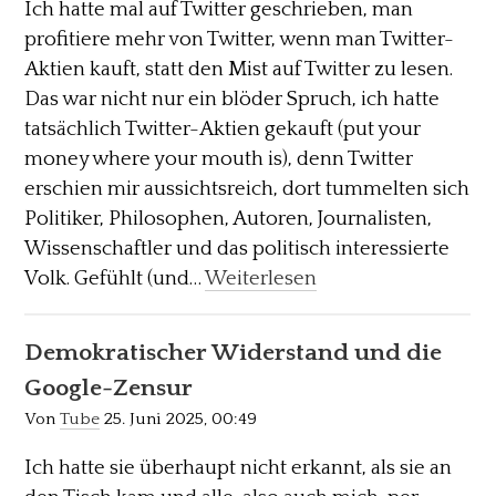
Ich hatte mal auf Twitter geschrieben, man
profitiere mehr von Twitter, wenn man Twitter-
Aktien kauft, statt den Mist auf Twitter zu lesen.
Das war nicht nur ein blöder Spruch, ich hatte
tatsächlich Twitter-Aktien gekauft (put your
money where your mouth is), denn Twitter
erschien mir aussichtsreich, dort tummelten sich
Politiker, Philosophen, Autoren, Journalisten,
Wissenschaftler und das politisch interessierte
Volk. Gefühlt (und…
Weiterlesen
Demokratischer Widerstand und die
Google-Zensur
Von
Tube
25. Juni 2025, 00:49
Ich hatte sie überhaupt nicht erkannt, als sie an