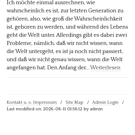
Ich möchte einmal ausrechnen, wie
wahrscheinlich es ist, zur letzten Generation zu
gehören, also, wie groß die Wahrscheinlichkeit
ist, geboren zu werden, und während des Lebens
geht die Welt unter. Allerdings gibt es dabei zwei
Probleme, nämlich, daß wir nicht wissen, wann
die Welt untergeht, es ist ja noch nicht passiert,
und daß wir nicht genau wissen, wann die Welt
angefangen hat. Den Anfang der…
Weiterlesen
Kontakt u. o. Impressum
/
Site Map
/
Admin Login
/
Last modified on: 2026-06-11 01:56:12 by admin