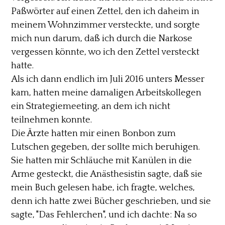
Paßwörter auf einen Zettel, den ich daheim in
meinem Wohnzimmer versteckte, und sorgte
mich nun darum, daß ich durch die Narkose
vergessen könnte, wo ich den Zettel versteckt
hatte.
Als ich dann endlich im Juli 2016 unters Messer
kam, hatten meine damaligen Arbeitskollegen
ein Strategiemeeting, an dem ich nicht
teilnehmen konnte.
Die Ärzte hatten mir einen Bonbon zum
Lutschen gegeben, der sollte mich beruhigen.
Sie hatten mir Schläuche mit Kanülen in die
Arme gesteckt, die Anästhesistin sagte, daß sie
mein Buch gelesen habe, ich fragte, welches,
denn ich hatte zwei Bücher geschrieben, und sie
sagte, "Das Fehlerchen", und ich dachte: Na so