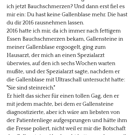
ich jetzt Bauchschmerzen? Und dann erst fiel es
mir ein: Du hast keine Gallenblase mehr. Die hast
du dir 2016 rausnehmen lassen.
2016 hatte ich mir, da ich immer nach fettigem
Essen Bauchschmerzen bekam, Gallensteine in
meiner Gallenblase ergoogelt, ging zum
Hausarzt, der mich an einen Spezialarzt
überwies, auf den ich sechs Wochen warten
mußte, und der Spezialarzt sagte, nachdem er
die Gallenblase mit Ultraschall untersucht hatte:
"Sie sind steinreich."
Er hielt das sicher für einen tollen Gag, den er
mit jedem machte, bei dem er Gallensteine
diagnostizierte, aber ich wäre am liebsten von
der Patientenliege aufgesprungen und hätte ihm
die Fresse poliert, nicht weil er mir die Botschaft