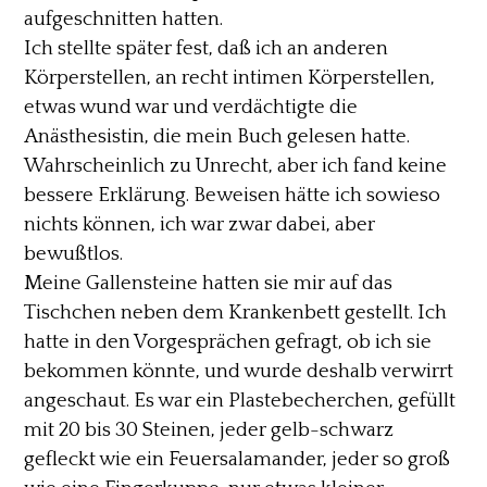
aufgeschnitten hatten.
Ich stellte später fest, daß ich an anderen
Körperstellen, an recht intimen Körperstellen,
etwas wund war und verdächtigte die
Anästhesistin, die mein Buch gelesen hatte.
Wahrscheinlich zu Unrecht, aber ich fand keine
bessere Erklärung. Beweisen hätte ich sowieso
nichts können, ich war zwar dabei, aber
bewußtlos.
Meine Gallensteine hatten sie mir auf das
Tischchen neben dem Krankenbett gestellt. Ich
hatte in den Vorgesprächen gefragt, ob ich sie
bekommen könnte, und wurde deshalb verwirrt
angeschaut. Es war ein Plastebecherchen, gefüllt
mit 20 bis 30 Steinen, jeder gelb-schwarz
gefleckt wie ein Feuersalamander, jeder so groß