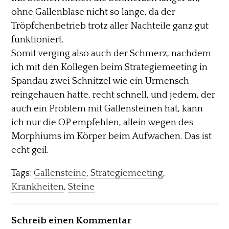
ohne Gallenblase nicht so lange, da der
Tröpfchenbetrieb trotz aller Nachteile ganz gut
funktioniert.
Somit verging also auch der Schmerz, nachdem
ich mit den Kollegen beim Strategiemeeting in
Spandau zwei Schnitzel wie ein Urmensch
reingehauen hatte, recht schnell, und jedem, der
auch ein Problem mit Gallensteinen hat, kann
ich nur die OP empfehlen, allein wegen des
Morphiums im Körper beim Aufwachen. Das ist
echt geil.
Tags:
Gallensteine
,
Strategiemeeting
,
Krankheiten
,
Steine
Schreib einen Kommentar