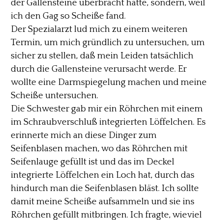
der Gallensteine überbracht hatte, sondern, weil
ich den Gag so Scheiße fand.
Der Spezialarzt lud mich zu einem weiteren
Termin, um mich gründlich zu untersuchen, um
sicher zu stellen, daß mein Leiden tatsächlich
durch die Gallensteine verursacht werde. Er
wollte eine Darmspiegelung machen und meine
Scheiße untersuchen.
Die Schwester gab mir ein Röhrchen mit einem
im Schraubverschluß integrierten Löffelchen. Es
erinnerte mich an diese Dinger zum
Seifenblasen machen, wo das Röhrchen mit
Seifenlauge gefüllt ist und das im Deckel
integrierte Löffelchen ein Loch hat, durch das
hindurch man die Seifenblasen bläst. Ich sollte
damit meine Scheiße aufsammeln und sie ins
Röhrchen gefüllt mitbringen. Ich fragte, wieviel