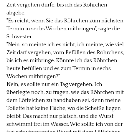
Zeit vergehen dürfe, bis ich das Röhrchen
abgebe.
"Es reicht, wenn Sie das Röhrchen zum nächsten
Termin in sechs Wochen mitbringen", sagte die
Schwester.
"Nein, so meinte ich es nicht, ich meinte, wie viel
Zeit darf vergehen, vom Befüllen des Röhrchens,
bis ich es mitbringe. Könnte ich das Röhrchen
heute befüllen und es zum Termin in sechs
Wochen mitbringen?"
Nein, es sollte nur ein Tag vergehen. Ich
überlegte noch, zu fragen, wie das Röhrchen mit
dem Löffelchen zu handhaben sei, denn meine
Toilette hat keine Fläche, wo die Scheiße liegen
bleibt. Das macht nur platsch, und die Wurst
schwimmt frei im Wasser. Wie sollte ich von der