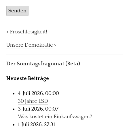
Senden
<
Froschlosigkeit!
Unsere Demokratie
>
Der Sonntagsfragomat (Beta)
Neueste Beiträge
4. Juli 2026, 00:00
30 Jahre LSD
3. Juli 2026, 00:07
Was kostet ein Einkaufswagen?
1. Juli 2026, 22:31