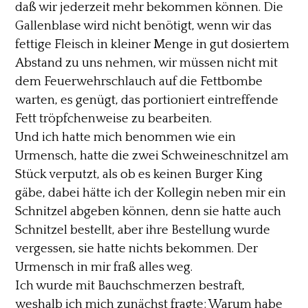
daß wir jederzeit mehr bekommen können. Die
Gallenblase wird nicht benötigt, wenn wir das
fettige Fleisch in kleiner Menge in gut dosiertem
Abstand zu uns nehmen, wir müssen nicht mit
dem Feuerwehrschlauch auf die Fettbombe
warten, es genügt, das portioniert eintreffende
Fett tröpfchenweise zu bearbeiten.
Und ich hatte mich benommen wie ein
Urmensch, hatte die zwei Schweineschnitzel am
Stück verputzt, als ob es keinen Burger King
gäbe, dabei hätte ich der Kollegin neben mir ein
Schnitzel abgeben können, denn sie hatte auch
Schnitzel bestellt, aber ihre Bestellung wurde
vergessen, sie hatte nichts bekommen. Der
Urmensch in mir fraß alles weg.
Ich wurde mit Bauchschmerzen bestraft,
weshalb ich mich zunächst fragte: Warum habe