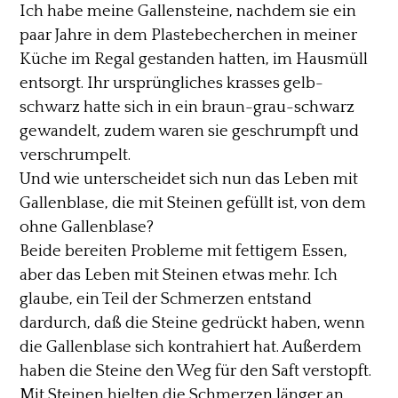
Ich habe meine Gallensteine, nachdem sie ein
paar Jahre in dem Plastebecherchen in meiner
Küche im Regal gestanden hatten, im Hausmüll
entsorgt. Ihr ursprüngliches krasses gelb-
schwarz hatte sich in ein braun-grau-schwarz
gewandelt, zudem waren sie geschrumpft und
verschrumpelt.
Und wie unterscheidet sich nun das Leben mit
Gallenblase, die mit Steinen gefüllt ist, von dem
ohne Gallenblase?
Beide bereiten Probleme mit fettigem Essen,
aber das Leben mit Steinen etwas mehr. Ich
glaube, ein Teil der Schmerzen entstand
dardurch, daß die Steine gedrückt haben, wenn
die Gallenblase sich kontrahiert hat. Außerdem
haben die Steine den Weg für den Saft verstopft.
Mit Steinen hielten die Schmerzen länger an,