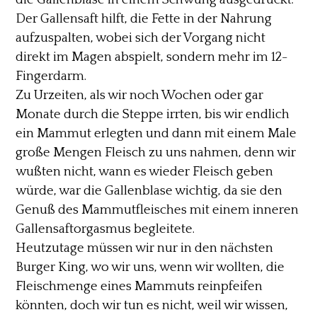
Der Gallensaft hilft, die Fette in der Nahrung
aufzuspalten, wobei sich der Vorgang nicht
direkt im Magen abspielt, sondern mehr im 12-
Fingerdarm.
Zu Urzeiten, als wir noch Wochen oder gar
Monate durch die Steppe irrten, bis wir endlich
ein Mammut erlegten und dann mit einem Male
große Mengen Fleisch zu uns nahmen, denn wir
wußten nicht, wann es wieder Fleisch geben
würde, war die Gallenblase wichtig, da sie den
Genuß des Mammutfleisches mit einem inneren
Gallensaftorgasmus begleitete.
Heutzutage müssen wir nur in den nächsten
Burger King, wo wir uns, wenn wir wollten, die
Fleischmenge eines Mammuts reinpfeifen
könnten, doch wir tun es nicht, weil wir wissen,