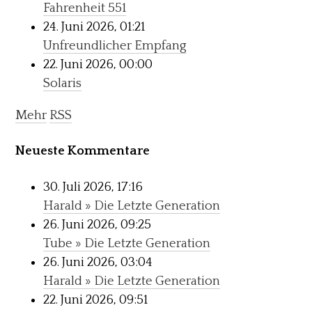
Fahrenheit 551
24. Juni 2026, 01:21
Unfreundlicher Empfang
22. Juni 2026, 00:00
Solaris
Mehr
RSS
Neueste Kommentare
30. Juli 2026, 17:16
Harald » Die Letzte Generation
26. Juni 2026, 09:25
Tube » Die Letzte Generation
26. Juni 2026, 03:04
Harald » Die Letzte Generation
22. Juni 2026, 09:51