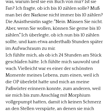
was, warum liest sie ein Buch von mir? Ist sie
Fan? Ich fragte, ob ich bis 10 zählen solle? Muß
man bei der Narkose nicht immer bis 10 zählen?
Die Anästhesistin sagte: "Nein. Müssen Sie nicht.
Aber, wenn Sie wollen, können Sie gerne bis 10
zählen." Ich überlegte, ob ich nun bis 10 zählen
sollte, und kam etwa anderthalb Stunden später
im Aufwachraum zu mir.
Ich fühlte mich, als ob ich 24 Stunden am Stück
geschlafen hätte. Ich fühlte mich sauwohl und
wach. Vielleicht war es einer der schönsten
Momente meines Lebens, zum einen, weil ich
die OP überlebt hatte und mich an meine
Paßwörter erinnern konnte, zum anderen, weil
sie mich bis zum Anschlag mit Morphium
vollgepumpt hatten, damit ich keinen Schmerz
an den Stellen verspürte, an denen sie mich