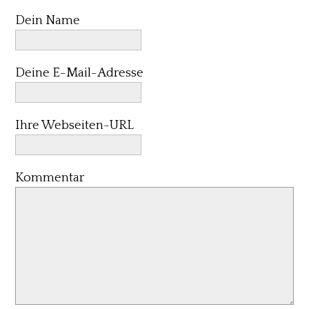
Dein Name
Deine E-Mail-Adresse
Ihre Webseiten-URL
Kommentar