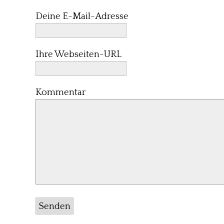
Deine E-Mail-Adresse
Ihre Webseiten-URL
Kommentar
Senden