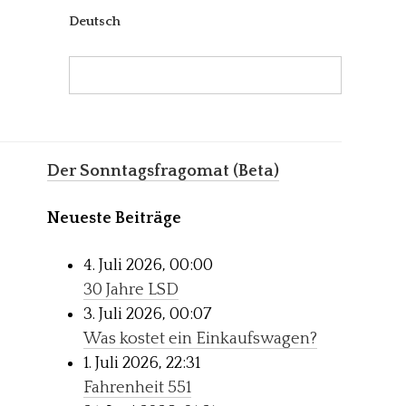
Deutsch
Search:
Search
Der Sonntagsfragomat (Beta)
Neueste Beiträge
4. Juli 2026, 00:00
30 Jahre LSD
3. Juli 2026, 00:07
Was kostet ein Einkaufswagen?
1. Juli 2026, 22:31
Fahrenheit 551