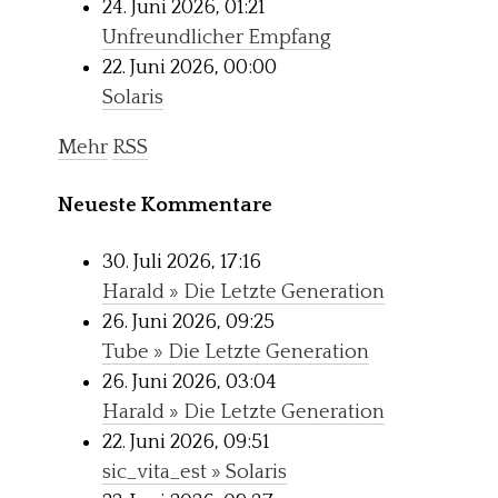
24. Juni 2026, 01:21
Unfreundlicher Empfang
22. Juni 2026, 00:00
Solaris
Mehr
RSS
Neueste Kommentare
30. Juli 2026, 17:16
Harald » Die Letzte Generation
26. Juni 2026, 09:25
Tube » Die Letzte Generation
26. Juni 2026, 03:04
Harald » Die Letzte Generation
22. Juni 2026, 09:51
sic_vita_est » Solaris