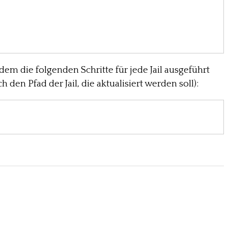
ndem die folgenden Schritte für jede Jail ausgeführt
h den Pfad der Jail, die aktualisiert werden soll):