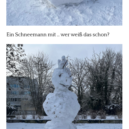
Ein Schneemann mit ... wer weiß das schon?