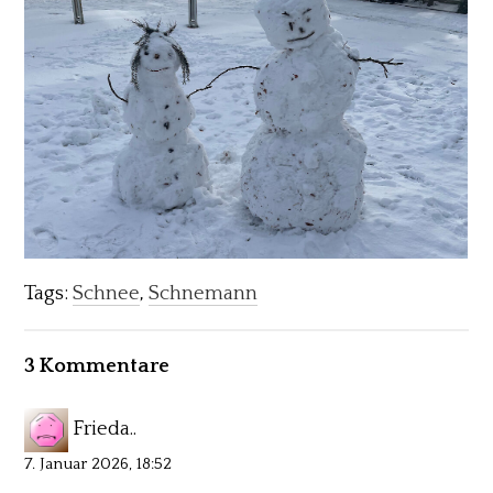
Tags:
Schnee
,
Schnemann
3 Kommentare
Frieda..
7. Januar 2026, 18:52