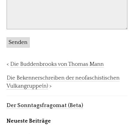
Senden
<
Die Buddenbrooks von Thomas Mann
Die Bekennerschreiben der neofaschistischen
Vulkangruppe(n)
>
Der Sonntagsfragomat (Beta)
Neueste Beiträge