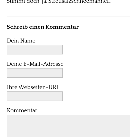
Stimmt doch, ja. Streusalzschneemänner...
Schreib einen Kommentar
Dein Name
Deine E-Mail-Adresse
Ihre Webseiten-URL
Kommentar