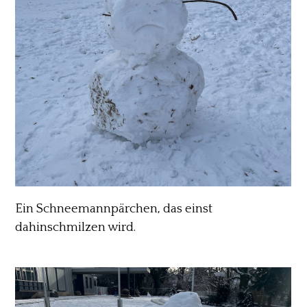
Ein Schneemannpärchen, das einst
dahinschmilzen wird.