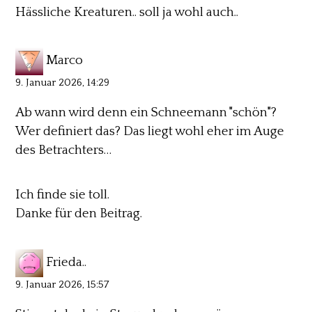
Hässliche Kreaturen.. soll ja wohl auch..
Marco
9. Januar 2026, 14:29
Ab wann wird denn ein Schneemann "schön"?
Wer definiert das? Das liegt wohl eher im Auge
des Betrachters…
Ich finde sie toll.
Danke für den Beitrag.
Frieda..
9. Januar 2026, 15:57