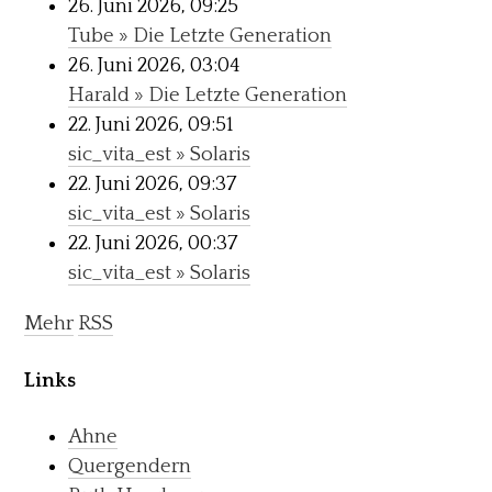
26. Juni 2026, 09:25
Tube » Die Letzte Generation
26. Juni 2026, 03:04
Harald » Die Letzte Generation
22. Juni 2026, 09:51
sic_vita_est » Solaris
22. Juni 2026, 09:37
sic_vita_est » Solaris
22. Juni 2026, 00:37
sic_vita_est » Solaris
Mehr
RSS
Links
Ahne
Quergendern