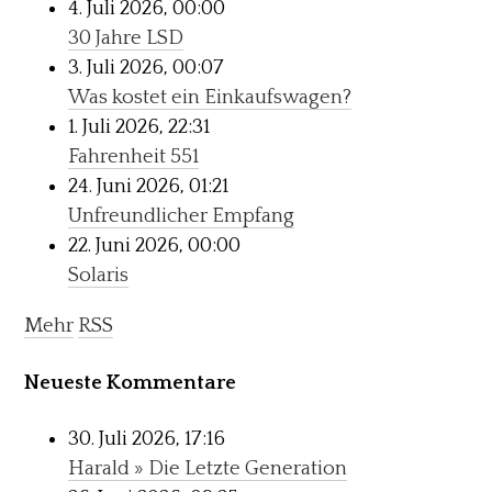
4. Juli 2026, 00:00
30 Jahre LSD
3. Juli 2026, 00:07
Was kostet ein Einkaufswagen?
1. Juli 2026, 22:31
Fahrenheit 551
24. Juni 2026, 01:21
Unfreundlicher Empfang
22. Juni 2026, 00:00
Solaris
Mehr
RSS
Neueste Kommentare
30. Juli 2026, 17:16
Harald » Die Letzte Generation