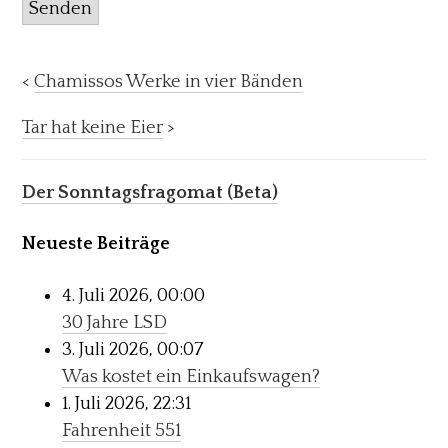
Senden
<
Chamissos Werke in vier Bänden
Tar hat keine Eier
>
Der Sonntagsfragomat (Beta)
Neueste Beiträge
4. Juli 2026, 00:00
30 Jahre LSD
3. Juli 2026, 00:07
Was kostet ein Einkaufswagen?
1. Juli 2026, 22:31
Fahrenheit 551