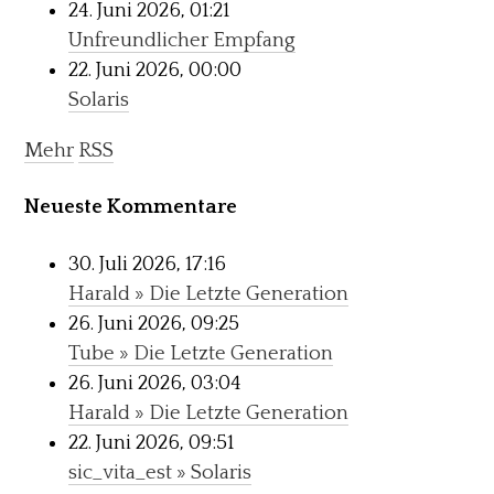
24. Juni 2026, 01:21
Unfreundlicher Empfang
22. Juni 2026, 00:00
Solaris
Mehr
RSS
Neueste Kommentare
30. Juli 2026, 17:16
Harald » Die Letzte Generation
26. Juni 2026, 09:25
Tube » Die Letzte Generation
26. Juni 2026, 03:04
Harald » Die Letzte Generation
22. Juni 2026, 09:51
sic_vita_est » Solaris