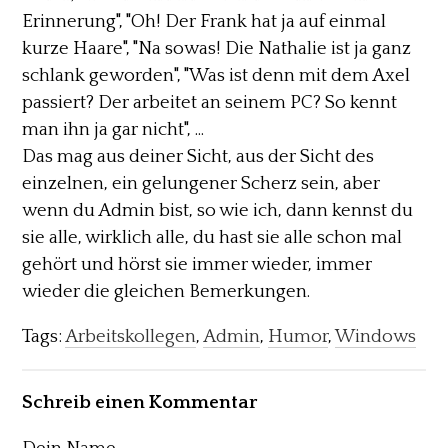
Erinnerung", "Oh! Der Frank hat ja auf einmal
kurze Haare", "Na sowas! Die Nathalie ist ja ganz
schlank geworden", "Was ist denn mit dem Axel
passiert? Der arbeitet an seinem PC? So kennt
man ihn ja gar nicht", ...
Das mag aus deiner Sicht, aus der Sicht des
einzelnen, ein gelungener Scherz sein, aber
wenn du Admin bist, so wie ich, dann kennst du
sie alle, wirklich alle, du hast sie alle schon mal
gehört und hörst sie immer wieder, immer
wieder die gleichen Bemerkungen.
Tags:
Arbeitskollegen
,
Admin
,
Humor
,
Windows
Schreib einen Kommentar