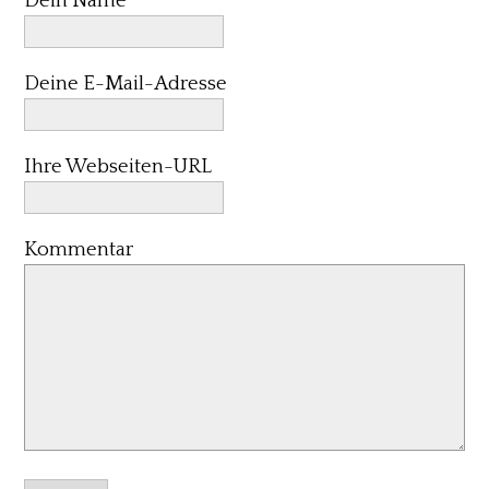
Dein Name
Deine E-Mail-Adresse
Ihre Webseiten-URL
Kommentar