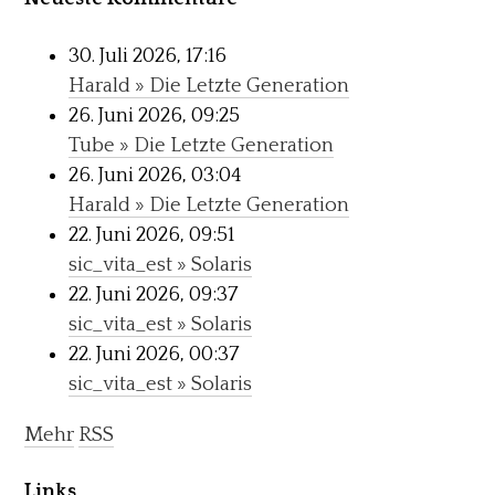
30. Juli 2026, 17:16
Harald » Die Letzte Generation
26. Juni 2026, 09:25
Tube » Die Letzte Generation
26. Juni 2026, 03:04
Harald » Die Letzte Generation
22. Juni 2026, 09:51
sic_vita_est » Solaris
22. Juni 2026, 09:37
sic_vita_est » Solaris
22. Juni 2026, 00:37
sic_vita_est » Solaris
Mehr
RSS
Links