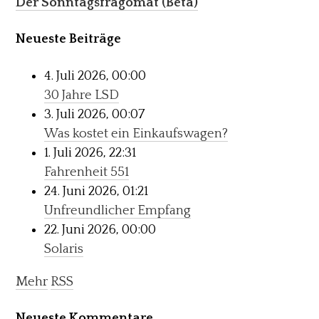
Der Sonntagsfragomat (Beta)
Neueste Beiträge
4. Juli 2026, 00:00
30 Jahre LSD
3. Juli 2026, 00:07
Was kostet ein Einkaufswagen?
1. Juli 2026, 22:31
Fahrenheit 551
24. Juni 2026, 01:21
Unfreundlicher Empfang
22. Juni 2026, 00:00
Solaris
Mehr
RSS
Neueste Kommentare