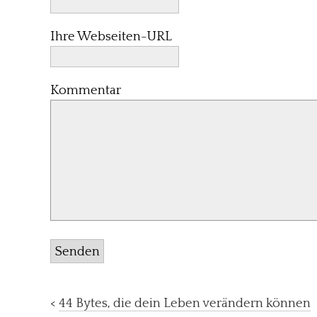
Ihre Webseiten-URL
Kommentar
Senden
<
44 Bytes, die dein Leben verändern können