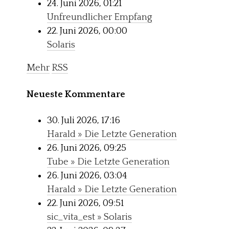
24. Juni 2026, 01:21
Unfreundlicher Empfang
22. Juni 2026, 00:00
Solaris
Mehr
RSS
Neueste Kommentare
30. Juli 2026, 17:16
Harald » Die Letzte Generation
26. Juni 2026, 09:25
Tube » Die Letzte Generation
26. Juni 2026, 03:04
Harald » Die Letzte Generation
22. Juni 2026, 09:51
sic_vita_est » Solaris