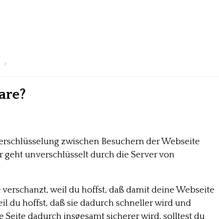
?
are?
Verschlüsselung zwischen Besuchern der Webseite
geht unverschlüsselt durch die Server von
 verschanzt, weil du hoffst, daß damit deine Webseite
l du hoffst, daß sie dadurch schneller wird und
ine Seite dadurch insgesamt sicherer wird, solltest du