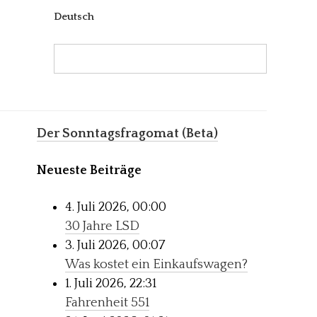
Deutsch
Search:
Search
Der Sonntagsfragomat (Beta)
Neueste Beiträge
4. Juli 2026, 00:00
30 Jahre LSD
3. Juli 2026, 00:07
Was kostet ein Einkaufswagen?
1. Juli 2026, 22:31
Fahrenheit 551