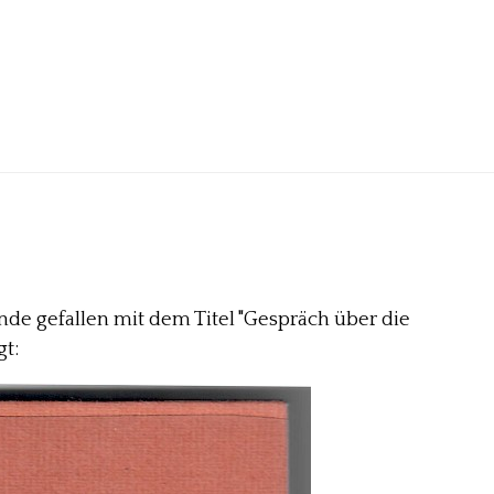
ände gefallen mit dem Titel "Gespräch über die
gt: