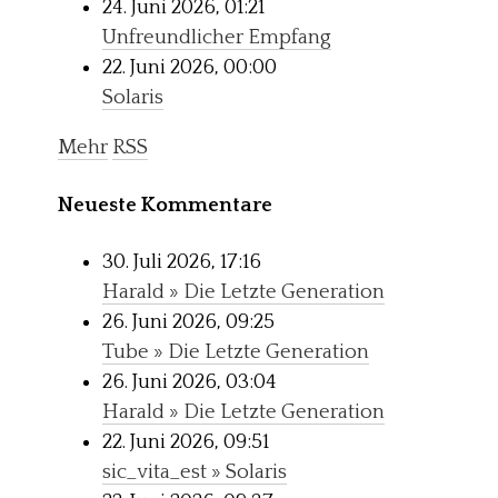
24. Juni 2026, 01:21
Unfreundlicher Empfang
22. Juni 2026, 00:00
Solaris
Mehr
RSS
Neueste Kommentare
30. Juli 2026, 17:16
Harald » Die Letzte Generation
26. Juni 2026, 09:25
Tube » Die Letzte Generation
26. Juni 2026, 03:04
Harald » Die Letzte Generation
22. Juni 2026, 09:51
sic_vita_est » Solaris