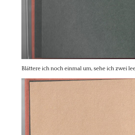
Blättere ich noch einmal um, sehe ich zwei leer