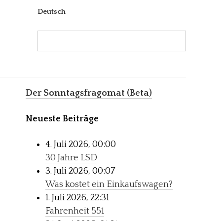
Deutsch
Search:
Search
Der Sonntagsfragomat (Beta)
Neueste Beiträge
4. Juli 2026, 00:00
30 Jahre LSD
3. Juli 2026, 00:07
Was kostet ein Einkaufswagen?
1. Juli 2026, 22:31
Fahrenheit 551