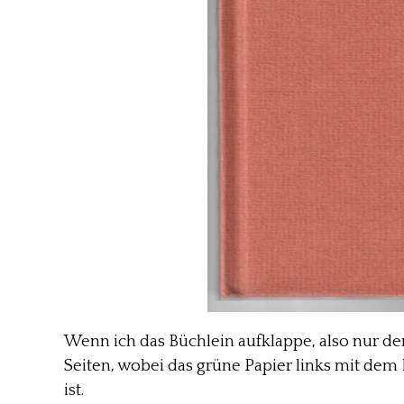
Wenn ich das Büchlein aufklappe, also nur 
Seiten, wobei das grüne Papier links mit dem 
ist.