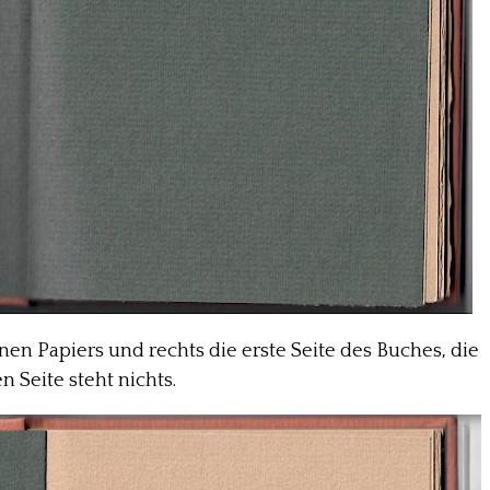
ünen Papiers und rechts die erste Seite des Buches, die
n Seite steht nichts.